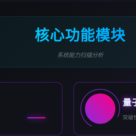
核心功能模块
系统能力扫描分析
量
突破