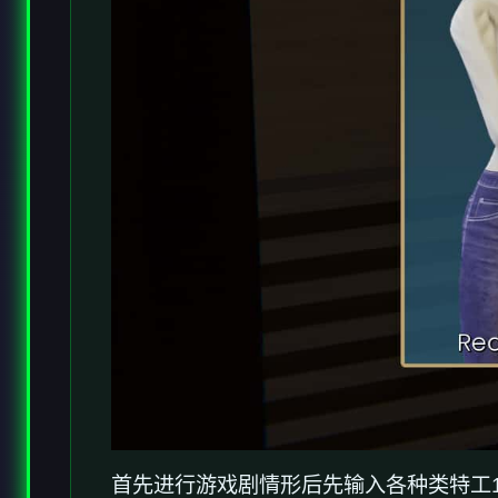
首先进行游戏剧情形后先输入各种类特工1