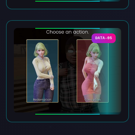
DATA-05