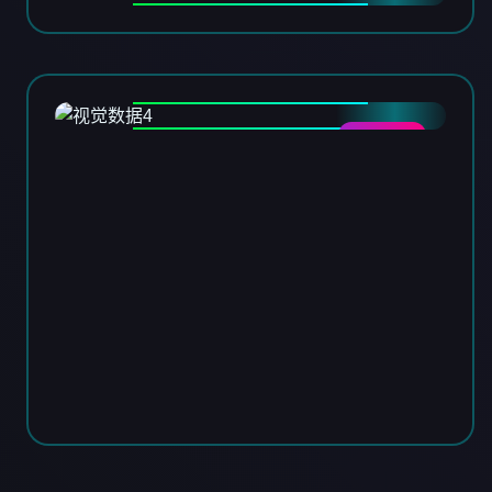
DATA-04