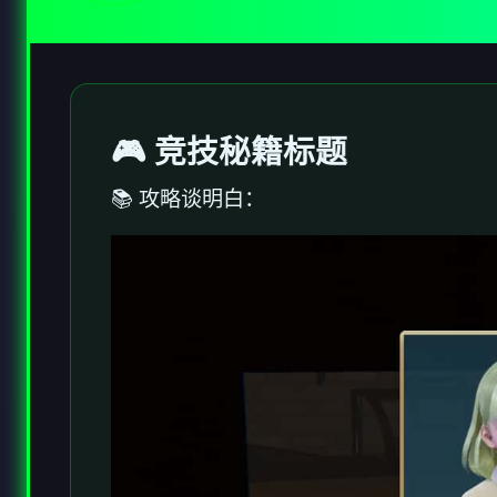
🎮 竞技秘籍标题
📚 攻略谈明白：