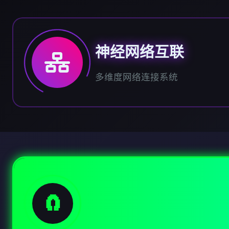
神经网络互联
多维度网络连接系统
🧲