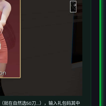
就在自然选50刀...），输入礼包码其中