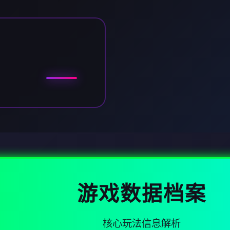
游戏数据档案
核心玩法信息解析