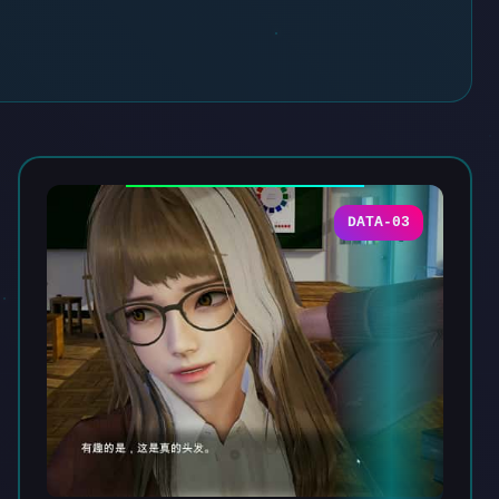
DATA-03