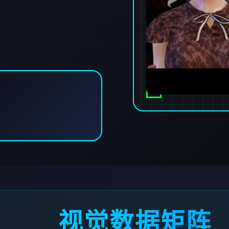
视觉数据矩阵