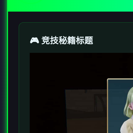
🎮 竞技秘籍标题