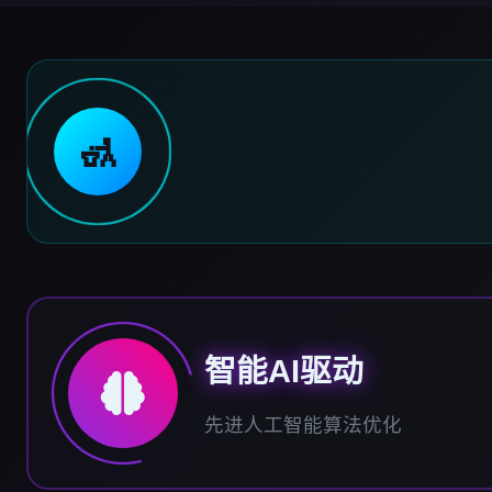
🚮
智能AI驱动
先进人工智能算法优化