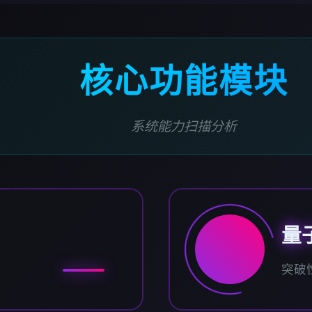
核心功能模块
系统能力扫描分析
量
突破