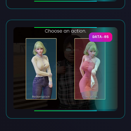
DATA-05