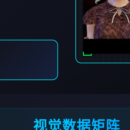
视觉数据矩阵