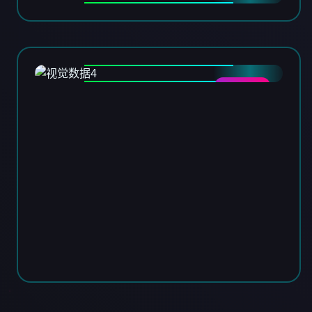
DATA-04