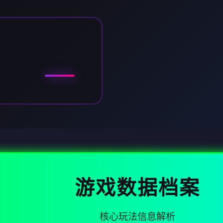
游戏数据档案
核心玩法信息解析