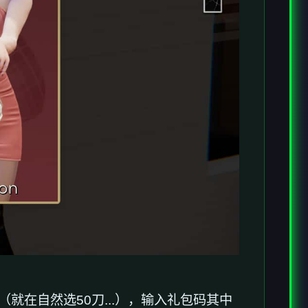
就在自然选50刀...），输入礼包码其中