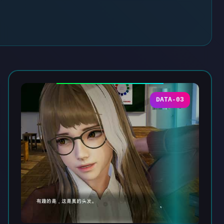
DATA-03