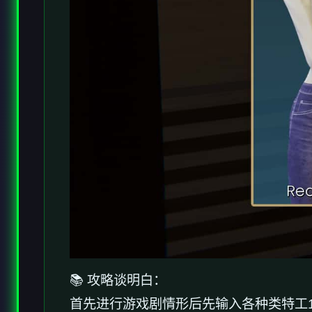
📚 攻略谈明白：
首先进行游戏剧情形后先输入各种类特工1