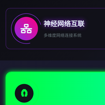
神经网络互联
多维度网络连接系统
🧲