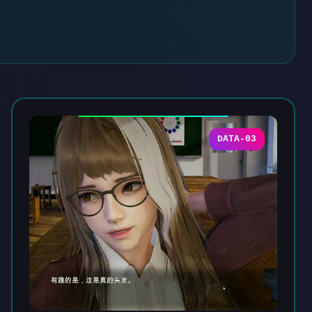
DATA-03