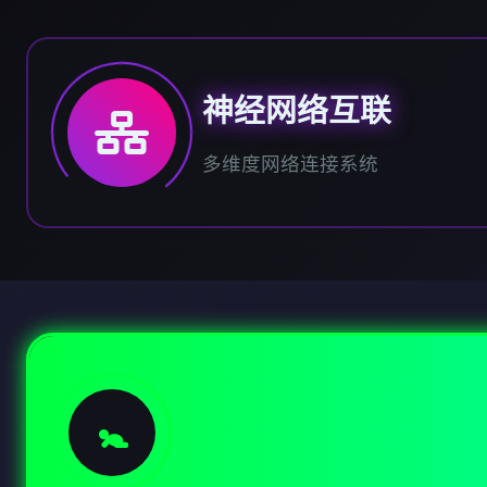
神经网络互联
多维度网络连接系统
🚼