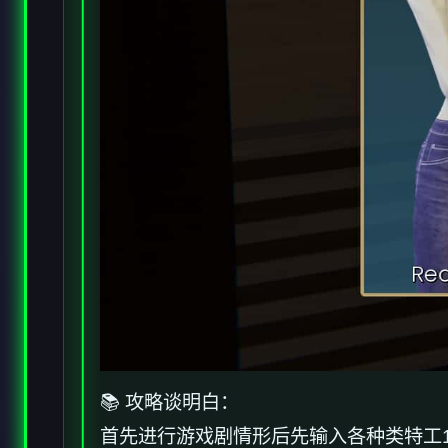
📚 攻略谈明白：
首先进行游戏剧情形后先输入各种类特工1