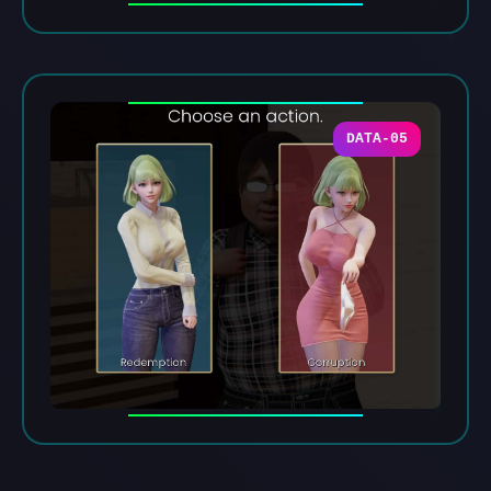
DATA-05