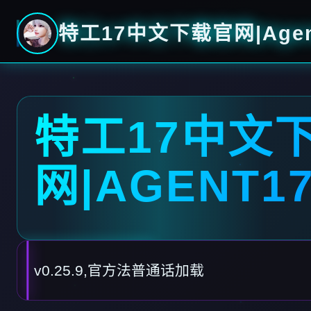
特工17中文下载官网|Agen
特工17中文
网|AGENT1
v0.25.9,官方法普通话加载