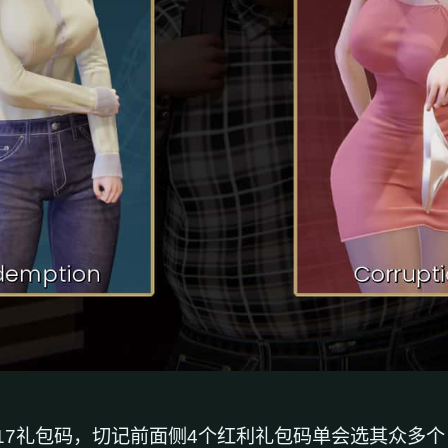
7礼包码，切记前面侧4个红利礼包码单会选其众多个（