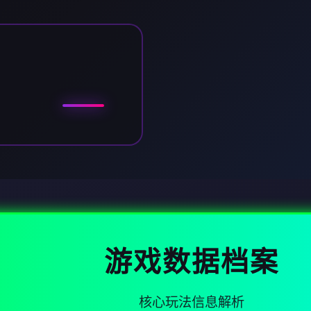
游戏数据档案
核心玩法信息解析