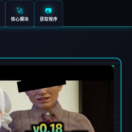
🚀
📷
核心模块
获取程序