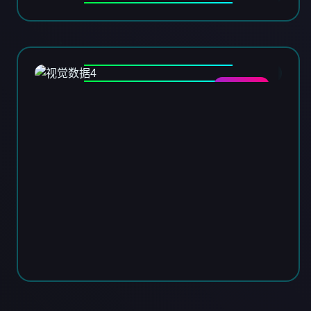
DATA-04