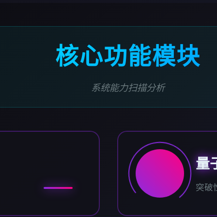
核心功能模块
系统能力扫描分析
量
突破