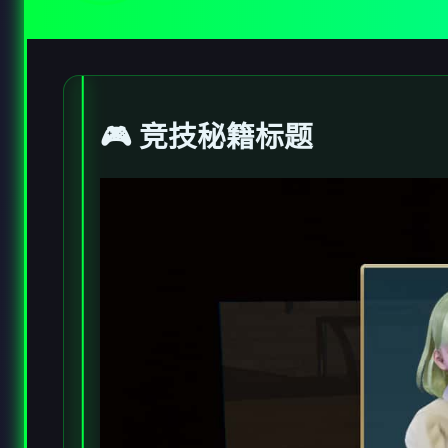
🎮 竞技秘籍标题