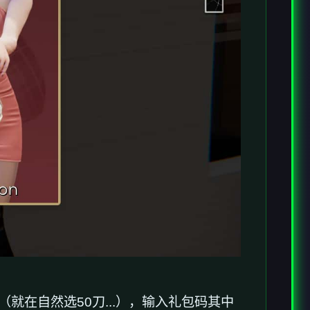
就在自然选50刀...），输入礼包码其中