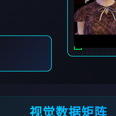
视觉数据矩阵