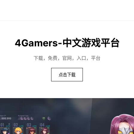
4Gamers-中文游戏平台
下载，免费，官网，入口，平台
点击下载