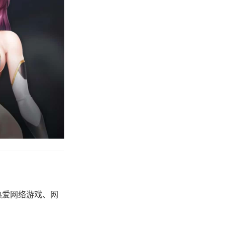
热爱网络游戏、网