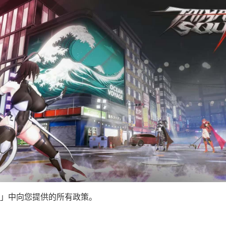
」中向您提供的所有政策。