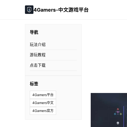
4Gamers-中文游戏平台
导航
玩法介绍
游玩教程
点击下载
标签
4Gamers平台
4Gamers中文
4Gamers官方