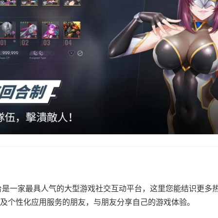
文平台是一家最具人气的大型游戏社交互动平台，这里您能结识更多
及个性化应用服务的朋友，与朋友分享自己的游戏体验。