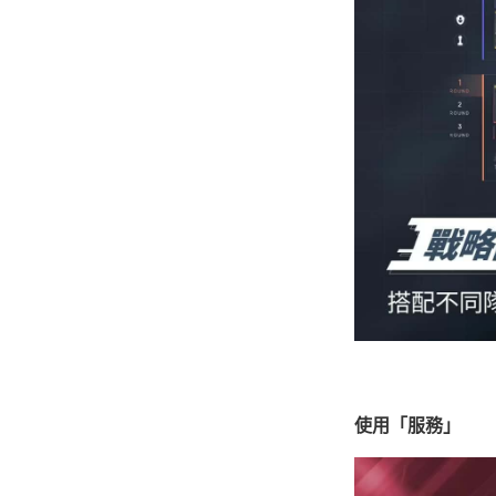
使用「服務」