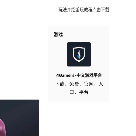
玩法介绍
游玩教程
点击下载
游戏
4Gamers-中文游戏平台
下载，免费，官网，入
口，平台