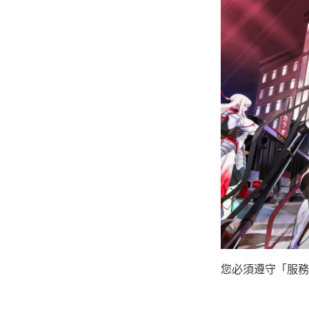
您必須遵守「服務